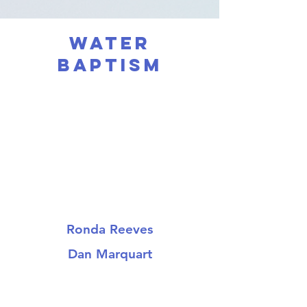
Water
Baptism
Ronda Reeves
Dan Marquart