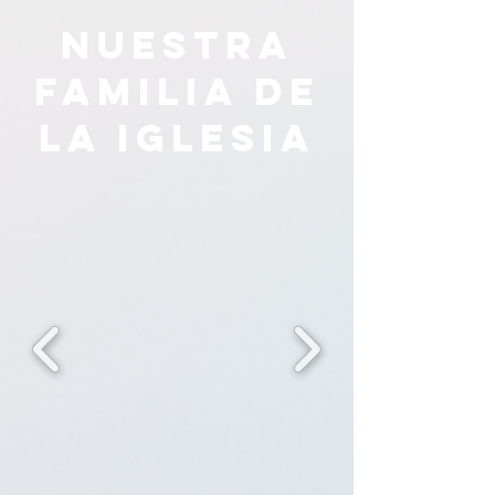
Nuestra
familia de
la iglesia