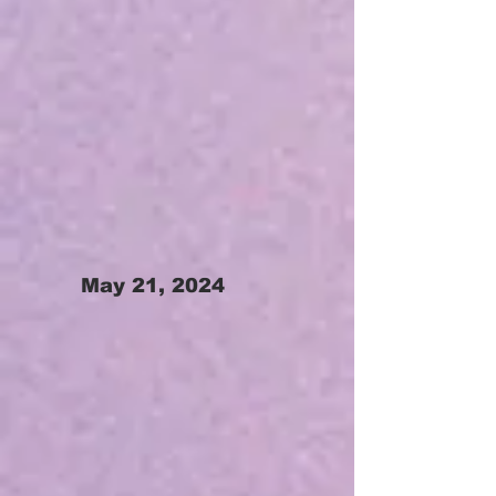
May 21, 2024