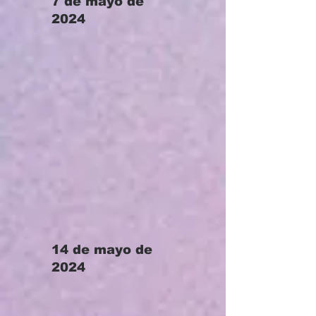
7 de mayo de
2024
14 de mayo de
2024