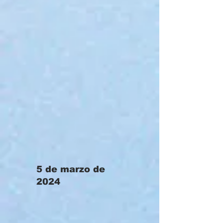
5 de marzo de
2024