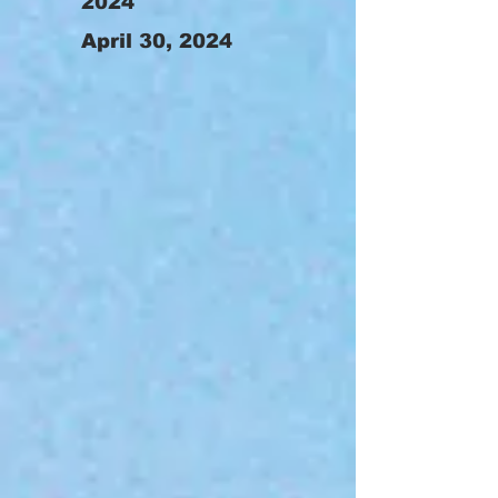
2024
April 30
, 2024