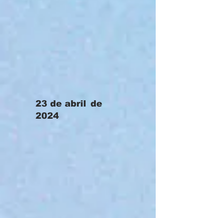
23 de abril
de
2024