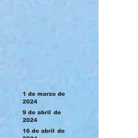
1 de marzo de
2024
9 de abril
de
2024
16 de abril
de