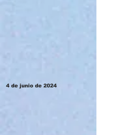
4 de junio de 2024