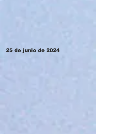
25 de junio de 2024