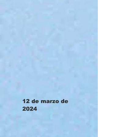
12 de marzo de
2024