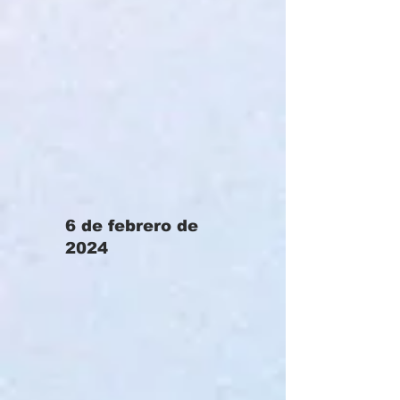
6 de febrero de
2024