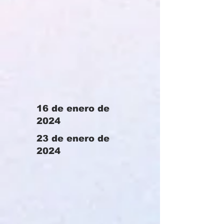
16 de enero de
2024
23 de enero de
2024