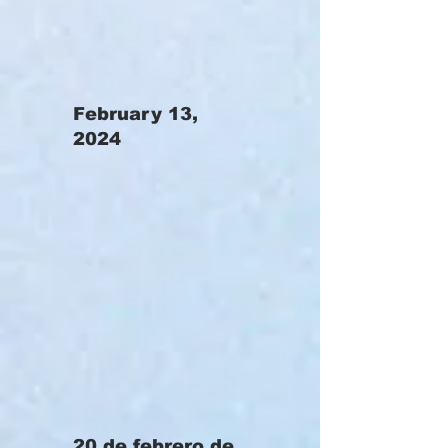
February 13,
2024
20 de febrero de