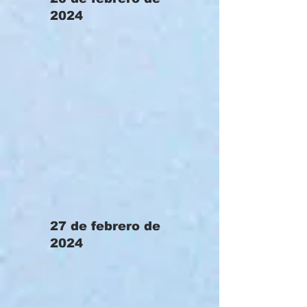
2024
27 de febrero de
2024