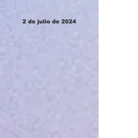
2 de julio de 2024